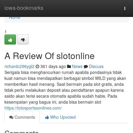
Home
iowa-bookmarks
Togg
navi
Home
1
A Review Of slotonline
richardc296ygl2
361 days ago
News
Discuss
Serigala bisa menghancurkan rumah apabila pondasinya tidak
kuat namun bisa mendapatkan berbagai simbol WILD yang akan
memberikan hasil menang. Saat bermain pada slot gratis, anda
tidak perlu melakukan deposit atau pendaftaran apapun karena
saldo akan terisi secara otomatis apabila sudah habis. Pada
kesempatan yang bagus ini, anda bisa bermain slot
https://totosportssonlines.com/
Comments
Who Upvoted
Comments