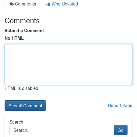
Comments
Who Upvoted
Comments
Submit a Comment
No HTML
HTML is disabled
Report Page
Search
Go