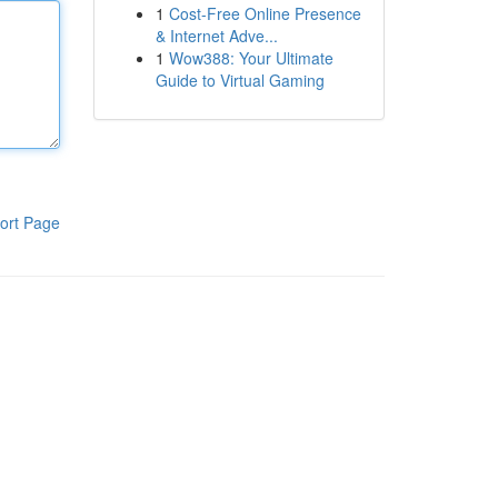
1
Cost-Free Online Presence
& Internet Adve...
1
Wow388: Your Ultimate
Guide to Virtual Gaming
ort Page