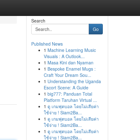
Search
Go
Published News
1
Machine Learning Music
Visuals : A Outlook...
1
Masa Kini dan Nyaman
1
Bespoke Enamel Mugs :
Craft Your Dream Sou...
1
Understanding the Uganda
Escort Scene: A Guide
1
big777: Panduan Total
Platform Taruhan Virtual ...
1
ดู เกมฟุตบอล โดยไม่เสียค่า
ใช้จ่าย ! Siam2Ba...
1
ดู เกมฟุตบอล โดยไม่เสียค่า
ใช้จ่าย ! Siam2Ba...
1
ดู เกมฟุตบอล โดยไม่เสียค่า
ใช้จ่าย ! Siam2Ba...