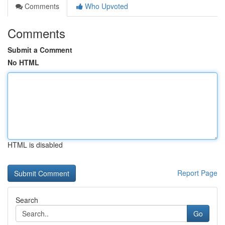
Comments
Who Upvoted
Comments
Submit a Comment
No HTML
HTML is disabled
Report Page
Search
Go