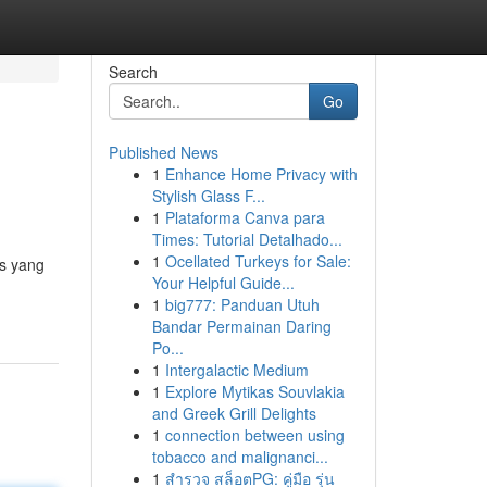
Search
Go
Published News
1
Enhance Home Privacy with
Stylish Glass F...
1
Plataforma Canva para
Times: Tutorial Detalhado...
1
Ocellated Turkeys for Sale:
s yang
Your Helpful Guide...
1
big777: Panduan Utuh
Bandar Permainan Daring
Po...
1
Intergalactic Medium
1
Explore Mytikas Souvlakia
and Greek Grill Delights
1
connection between using
tobacco and malignanci...
1
สำรวจ สล็อตPG: คู่มือ รุ่น