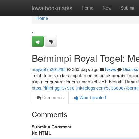
Home
iowa-bookmarks
Home
New
Submit
Home
1
Bermimpi Royal Togel: M
mayaotvn201283
385 days ago
News
Discuss
Telah temukan kesempatan emas untuk meraih impianm
siap mengubah hidupmu menjadi lebih berkah. Rahasia
https://lillihhgg137918.link4blogs.com/57368987/ber
Comments
Who Upvoted
Comments
Submit a Comment
No HTML