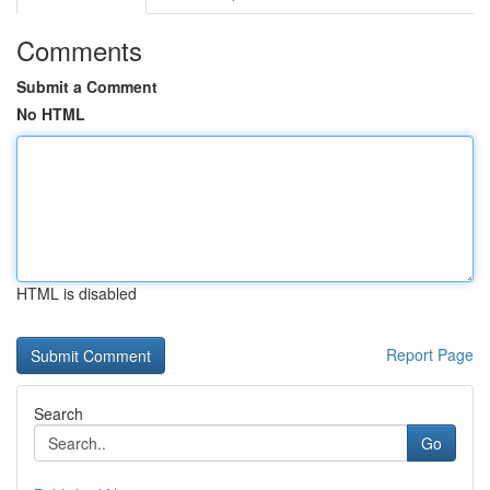
Comments
Submit a Comment
No HTML
HTML is disabled
Report Page
Search
Go