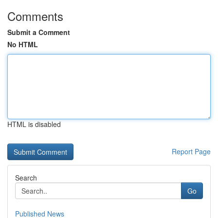
Comments
Submit a Comment
No HTML
HTML is disabled
Report Page
Search
Go
Published News