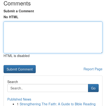
Comments
Submit a Comment
No HTML
HTML is disabled
Report Page
Search
Go
Published News
1
Strengthening The Faith: A Guide to Bible Reading