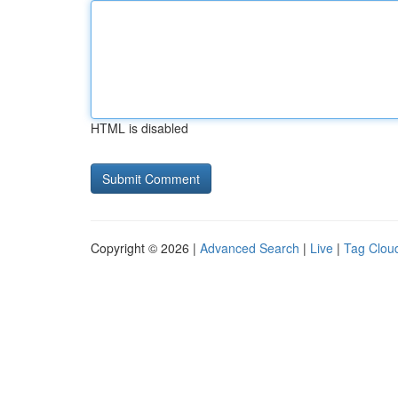
HTML is disabled
Copyright © 2026 |
Advanced Search
|
Live
|
Tag Clou