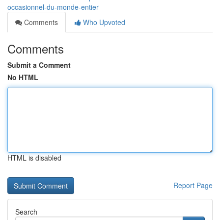
occasionnel-du-monde-entier
Comments
Who Upvoted
Comments
Submit a Comment
No HTML
HTML is disabled
Report Page
Search