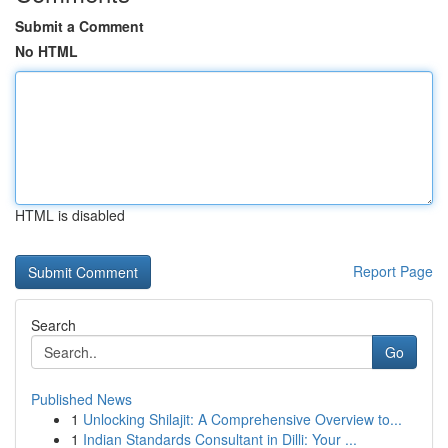
Submit a Comment
No HTML
HTML is disabled
Report Page
Search
Go
Published News
1
Unlocking Shilajit: A Comprehensive Overview to...
1
Indian Standards Consultant in Dilli: Your ...